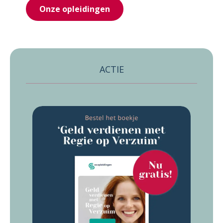
Onze opleidingen
ACTIE