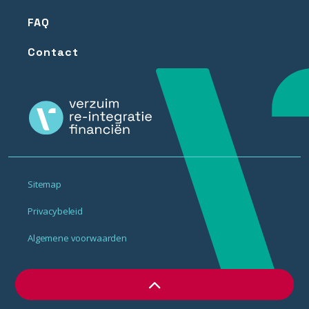
FAQ
Contact
Sitemap
Privacybeleid
Algemene voorwaarden