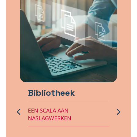
Bibliotheek
EEN SCALA AAN
Previous
Next
NASLAGWERKEN