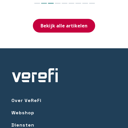
Bekijk alle artikelen
Over VeReFi
Webshop
Diensten