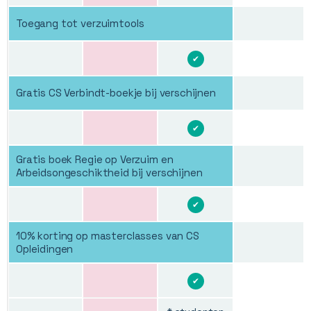
Toegang tot verzuimtools
✔
Gratis CS Verbindt-boekje bij verschijnen
✔
Gratis boek Regie op Verzuim en
Arbeidsongeschiktheid bij verschijnen
✔
10% korting op masterclasses van CS
Opleidingen
✔