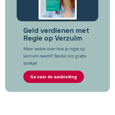
Geld verdienen met
Regie op Verzuim
Meer weten over hoe je regie op
verzuim neemt? Bestel ons gratis
boekje!
Ga naar de aanbieding