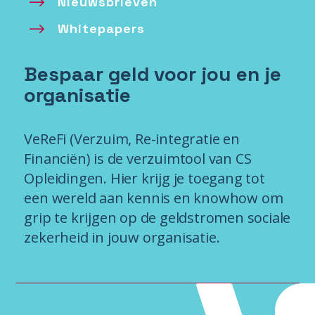
Nieuwsbrieven
Whitepapers
Bespaar geld voor jou en je
organisatie
VeReFi (Verzuim, Re-integratie en
Financiën) is de verzuimtool van CS
Opleidingen. Hier krijg je toegang tot
een wereld aan kennis en knowhow om
grip te krijgen op de geldstromen sociale
zekerheid in jouw organisatie.