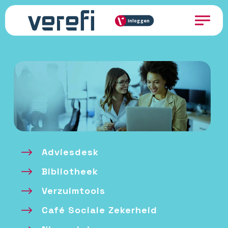
Inloggen
Adviesdesk
Bibliotheek
Verzuimtools
Café Sociale Zekerheid