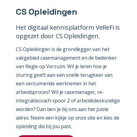
CS Opleidingen
Het digitaal kennisplatform VeReFi is
opgezet door CS Opleidingen.
CS Opleidingen is de grondlegger van het
vakgebied casemanagement en de bedenker
van Regie op Verzuim. Wil je leren hoe je
sturing geeft aan een snelle terugkeer van
een verzuimende werknemer in het
arbeidsproces? Wil je casemanager, re-
integratiecoach spoor 2 of arbeidsdeskundige
worden? Dan ben je bij ons aan het juiste
adres. Neem een kijkje op onze site en kies de
opleiding die bij jou past.