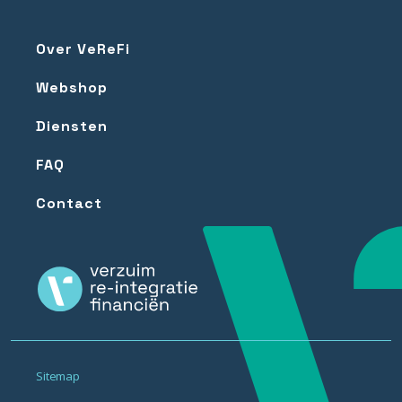
Over VeReFi
Webshop
Diensten
FAQ
Contact
Sitemap