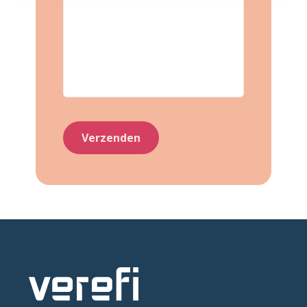
Home
Contact