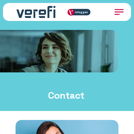
Inloggen
Contact