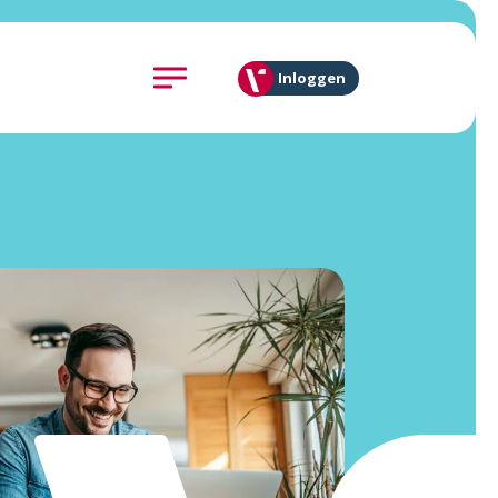
Inloggen