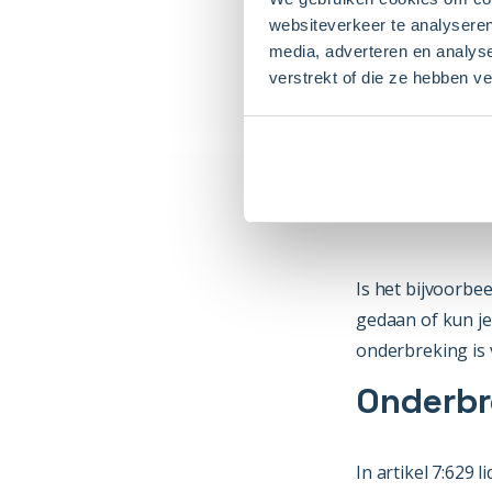
websiteverkeer te analyseren
media, adverteren en analys
verstrekt of die ze hebben v
Is het bijvoorbee
gedaan of kun je
onderbreking is
Onderbr
In artikel 7:629